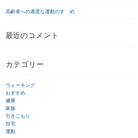
高齢者への適度な運動のすゝめ
最近のコメント
カテゴリー
ウォーキング
おすすめ
健康
家族
引きこもり
自宅
運動