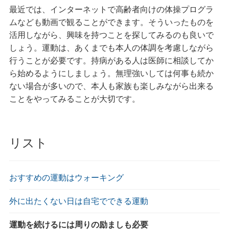
最近では、インターネットで高齢者向けの体操プログラ
ムなども動画で観ることができます。そういったものを
活用しながら、興味を持つことを探してみるのも良いで
しょう。運動は、あくまでも本人の体調を考慮しながら
行うことが必要です。持病がある人は医師に相談してか
ら始めるようにしましょう。無理強いしては何事も続か
ない場合が多いので、本人も家族も楽しみながら出来る
ことをやってみることが大切です。
リスト
おすすめの運動はウォーキング
外に出たくない日は自宅でできる運動
運動を続けるには周りの励ましも必要